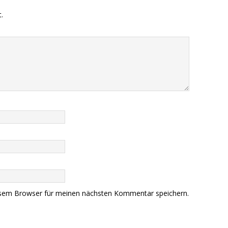
.
esem Browser für meinen nächsten Kommentar speichern.