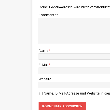
Deine E-Mail-Adresse wird nicht veröffentlicht
Kommentar
Name
*
E-Mail
*
Website
Name, E-Mail-Adresse und Website in di