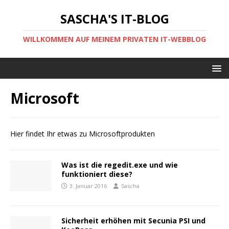
SASCHA'S IT-BLOG
WILLKOMMEN AUF MEINEM PRIVATEN IT-WEBBLOG
Microsoft
Hier findet Ihr etwas zu Microsoftprodukten
Was ist die regedit.exe und wie
funktioniert diese?
3. Januar 2016
Sascha
Sicherheit erhöhen mit Secunia PSI und