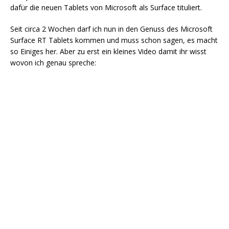
dafür die neuen Tablets von Microsoft als Surface tituliert.
Seit circa 2 Wochen darf ich nun in den Genuss des Microsoft
Surface RT Tablets kommen und muss schon sagen, es macht
so Einiges her. Aber zu erst ein kleines Video damit ihr wisst
wovon ich genau spreche: