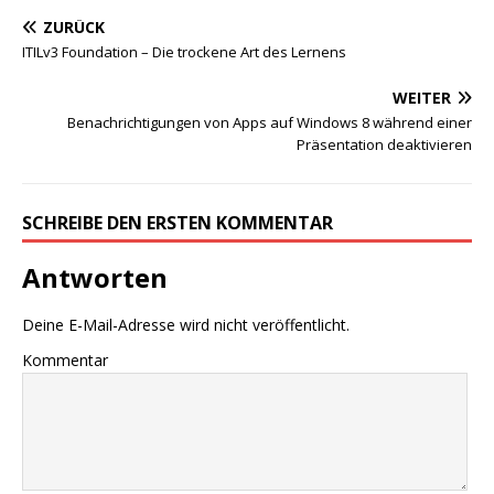
ZURÜCK
ITILv3 Foundation – Die trockene Art des Lernens
WEITER
Benachrichtigungen von Apps auf Windows 8 während einer
Präsentation deaktivieren
SCHREIBE DEN ERSTEN KOMMENTAR
Antworten
Deine E-Mail-Adresse wird nicht veröffentlicht.
Kommentar