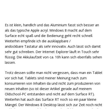
Es ist klein, handlich und das Aluminium fasst sich besser an
als das typische Apple acryl. Windows 8 macht auf dem
Surface echt spaß und die Bedienung geht recht schnell.
Weiterhin empfinde ich die ausklappbare /
andockbare Tastatur als sehr innovativ. Auch lässt sich damit
sehr gut schreiben. Der Internet Explorer läuft in Touch sehr
flüssig. Die Akkulaufzeit von ca. 10h kann sich ebenfalls sehen
lassen.
Trotz dessen sollte man nicht vergessen, dass man ein Tablet
vor sich hat. Tablets sind meiner Meinung nach zum
konsumieren von Inhalten da und nicht zum produzieren von
neuen Inhalten (so ist dieser Artikel gerade auf meinem
Oldschool-PC entstanden und nicht auf dem Surface RT).
Weiterhin hat auch das Surface RT noch so ein paar kleine
Mängel. Der Windows 8 Desktop lässt sich zur Zeit noch nicht