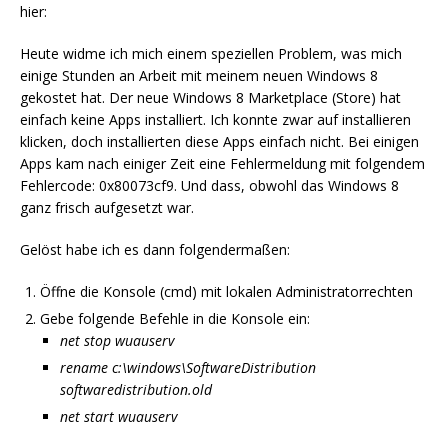
hier:
Heute widme ich mich einem speziellen Problem, was mich
einige Stunden an Arbeit mit meinem neuen Windows 8
gekostet hat. Der neue Windows 8 Marketplace (Store) hat
einfach keine Apps installiert. Ich konnte zwar auf installieren
klicken, doch installierten diese Apps einfach nicht. Bei einigen
Apps kam nach einiger Zeit eine Fehlermeldung mit folgendem
Fehlercode: 0x80073cf9. Und dass, obwohl das Windows 8
ganz frisch aufgesetzt war.
Gelöst habe ich es dann folgendermaßen:
Öffne die Konsole (cmd) mit lokalen Administratorrechten
Gebe folgende Befehle in die Konsole ein:
net stop wuauserv
rename c:\windows\SoftwareDistribution
softwaredistribution.old
net start wuauserv