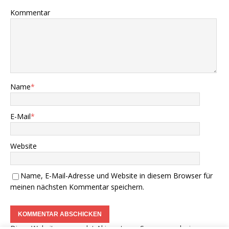
Kommentar
Name
*
E-Mail
*
Website
Name, E-Mail-Adresse und Website in diesem Browser für
meinen nächsten Kommentar speichern.
Diese Website verwendet Akismet, um Spam zu reduzieren.