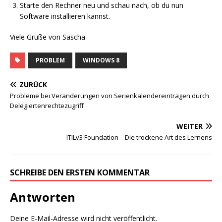
Starte den Rechner neu und schau nach, ob du nun
Software installieren kannst.
Viele Grüße von Sascha
PROBLEM
WINDOWS 8
ZURÜCK
Probleme bei Veränderungen von Serienkalendereinträgen durch
Delegiertenrechtezugriff
WEITER
ITILv3 Foundation – Die trockene Art des Lernens
SCHREIBE DEN ERSTEN KOMMENTAR
Antworten
Deine E-Mail-Adresse wird nicht veröffentlicht.