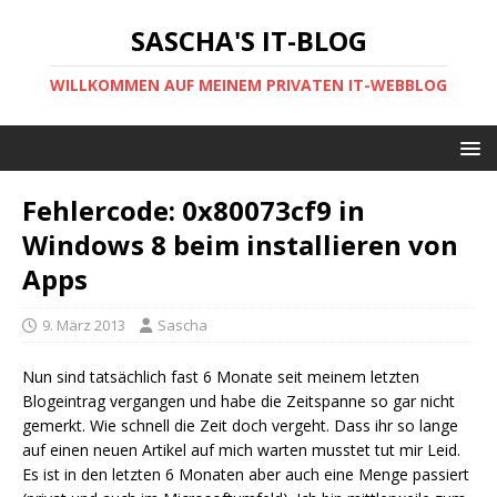
SASCHA'S IT-BLOG
WILLKOMMEN AUF MEINEM PRIVATEN IT-WEBBLOG
Fehlercode: 0x80073cf9 in
Windows 8 beim installieren von
Apps
9. März 2013
Sascha
Nun sind tatsächlich fast 6 Monate seit meinem letzten
Blogeintrag vergangen und habe die Zeitspanne so gar nicht
gemerkt. Wie schnell die Zeit doch vergeht. Dass ihr so lange
auf einen neuen Artikel auf mich warten musstet tut mir Leid.
Es ist in den letzten 6 Monaten aber auch eine Menge passiert