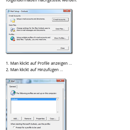
1. Man klickt auf Profile anzeigen …
2. Man klickt auf Hinzufügen …