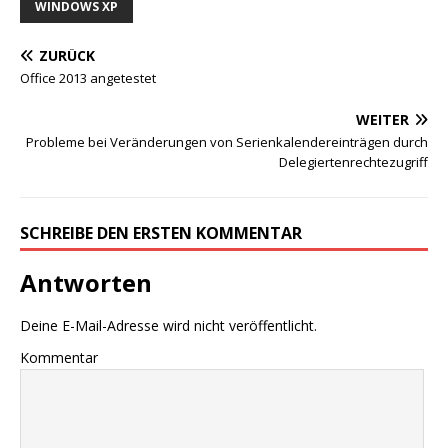
WINDOWS XP
ZURÜCK
Office 2013 angetestet
WEITER
Probleme bei Veränderungen von Serienkalendereinträgen durch
Delegiertenrechtezugriff
SCHREIBE DEN ERSTEN KOMMENTAR
Antworten
Deine E-Mail-Adresse wird nicht veröffentlicht.
Kommentar